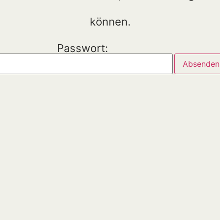
können.
Passwort: